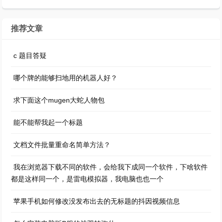
推荐文章
c 题目答疑
哪个牌的能够扫地用的机器人好？
求下面这个mugen大蛇人物包
能不能帮我起一个标题
文档文件批量重命名简单方法？
我在浏览器下载不同的软件，会给我下成同一个软件，下啥软件
都是这样同一个，是雷电模拟器，我电脑也也一个
苹果手机如何修改没发布出去的无标题的抖因视频信息