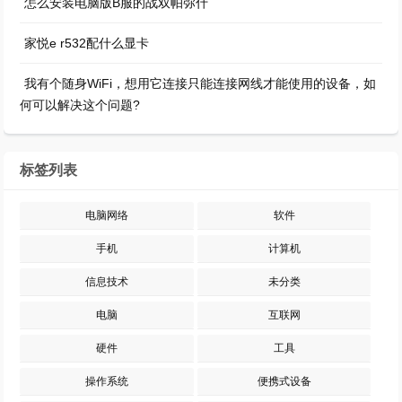
怎么安装电脑版B服的战双帕弥什
家悦e r532配什么显卡
我有个随身WiFi，想用它连接只能连接网线才能使用的设备，如
何可以解决这个问题?
标签列表
电脑网络
软件
手机
计算机
信息技术
未分类
电脑
互联网
硬件
工具
操作系统
便携式设备