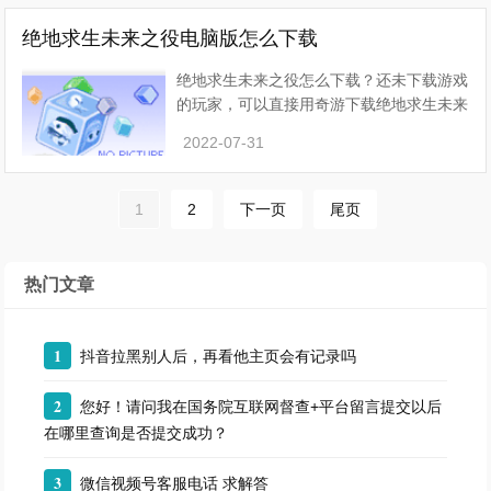
绝地求生未来之役电脑版怎么下载
绝地求生未来之役怎么下载？还未下载游戏
的玩家，可以直接用奇游下载绝地求生未来
之役最新版。【摘要】 绝地求生未来之役
2022-07-31
怎么下载【提问】 还未下载游戏的玩家，
可以直接用奇游下
1
2
下一页
尾页
热门文章
1
抖音拉黑别人后，再看他主页会有记录吗
2
您好！请问我在国务院互联网督查+平台留言提交以后
在哪里查询是否提交成功？
3
微信视频号客服电话 求解答