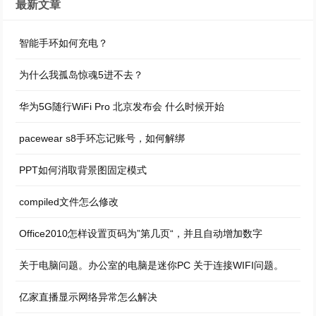
最新文章
智能手环如何充电？
为什么我孤岛惊魂5进不去？
华为5G随行WiFi Pro 北京发布会 什么时候开始
pacewear s8手环忘记账号，如何解绑
PPT如何消取背景图固定模式
compiled文件怎么修改
Office2010怎样设置页码为”第几页“，并且自动增加数字
关于电脑问题。办公室的电脑是迷你PC 关于连接WIFI问题。
亿家直播显示网络异常怎么解决