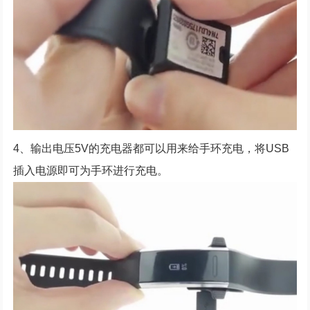
4、输出电压5V的充电器都可以用来给手环充电，将USB
插入电源即可为手环进行充电。