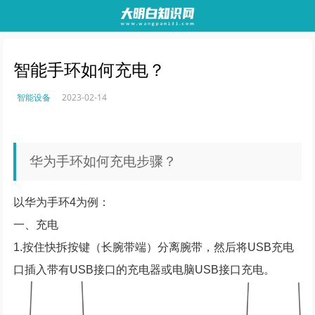
智能手环如何充电？
智能设备
2023-02-14
华为手环如何充电步骤？
以华为手环4为例：
一、充电
1.按住快拆按键（长腕带端）分离腕带，然后将USB充电
口插入带有USB接口的充电器或电脑USB接口充电。