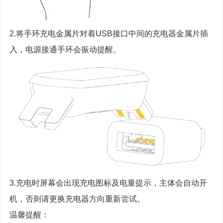
2.将手环充电金属片对着USB接口中间的充电器金属片插
入，电源接通手环会振动提醒。
3.充电时屏幕会出现充电图标及电量提示，主体会自动开
机，否则请更换充电器方向重新尝试。
温馨提醒：