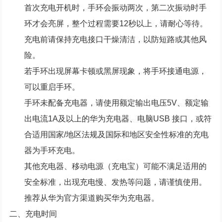
首次充电开机时，手环会振动两次，第二次振动时手
环才会亮屏，整个过程需要12秒以上，请耐心等待。
充电前请保持充电接口干燥清洁，以防短路或其他风
险。
若手环出现屏幕卡顿或黑屏现象，将手环接通电源，
可以重启手环。
手环未配备充电器，请使用额定输出电压5V、额定输
出电流1A及以上的华为充电器、电脑USB 接口，或符
合适用国家/地区法规及国际和地区安全性标准的充电
器为手环充电。
其他充电器、移动电源（充电宝）可能不满足适用的
安全标准，出现充电慢、发热等问题，请谨慎使用。
推荐从华为官方渠道购买华为充电器。
二、充电时间