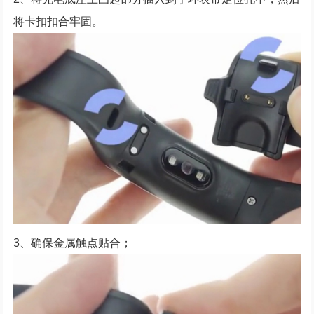
将卡扣扣合牢固。
3、确保金属触点贴合；