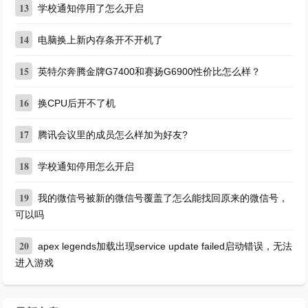
13
学校通知停用了怎么开启
14
电脑换上新内存条开不开机了
15
英特尔奔腾金牌G7400和赛扬G6900性价比怎么样？
16
换CPU后开不了机
17
腾讯会议里的成员怎么样加为好友?
18
学校通知停用怎么开启
19
我的微信号被新的微信号覆盖了怎么能找回原来的微信号，
可以吗
20
apex legends加载出现service update failed启动错误，无法
进入游戏