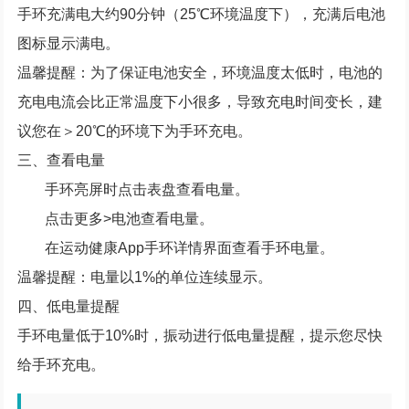
手环充满电大约90分钟（25℃环境温度下），充满后电池
图标显示满电。
温馨提醒：为了保证电池安全，环境温度太低时，电池的
充电电流会比正常温度下小很多，导致充电时间变长，建
议您在＞20℃的环境下为手环充电。
三、查看电量
手环亮屏时点击表盘查看电量。
点击更多>电池查看电量。
在运动健康App手环详情界面查看手环电量。
温馨提醒：电量以1%的单位连续显示。
四、低电量提醒
手环电量低于10%时，振动进行低电量提醒，提示您尽快
给手环充电。