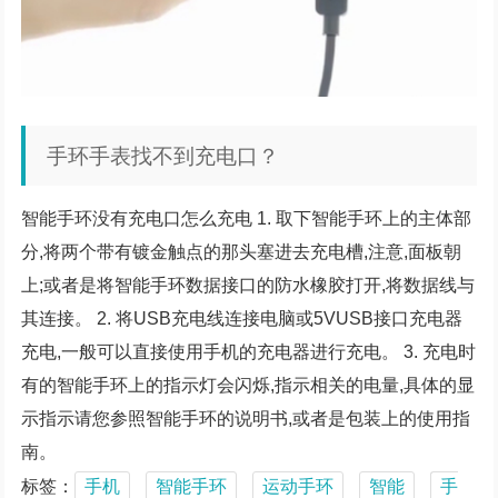
手环手表找不到充电口？
智能手环没有充电口怎么充电 1. 取下智能手环上的主体部
分,将两个带有镀金触点的那头塞进去充电槽,注意,面板朝
上;或者是将智能手环数据接口的防水橡胶打开,将数据线与
其连接。 2. 将USB充电线连接电脑或5VUSB接口充电器
充电,一般可以直接使用手机的充电器进行充电。 3. 充电时
有的智能手环上的指示灯会闪烁,指示相关的电量,具体的显
示指示请您参照智能手环的说明书,或者是包装上的使用指
南。
标签：
手机
智能手环
运动手环
智能
手