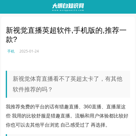
新视觉直播英超软件,手机版的,推荐一
款?
手机
2025-01-24
新视觉体育直播看不了英超太卡了，有其他
软件推荐的吗？
我推荐免费的平台的话有猎趣直播、360直播、直播屋这
些 我用的比较舒服是猎趣直播。流畅和用户体验都比较好
你也可以去其他平台浏览 自己感受过了 再选择。