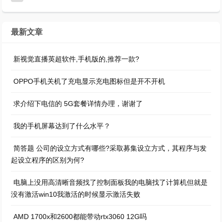
最新文章
新视觉直播英超软件,手机版的,推荐一款?
OPPO手机关机了充电显示充电图标但是开不开机
求介绍下电信的 5G套餐详情办理，谢谢了
我的手机屏幕达到了什么水平？
简答题 公司的设立方式有哪些?采取募集设立方式，其程序与发
起设立程序的区别为何?
电脑上没用高清晰音频找了控制面板我的电脑找了计算机但就是
没有激活win10我激活的时候显示激活失败
AMD 1700x和2600都能带动rtx3060 12G吗