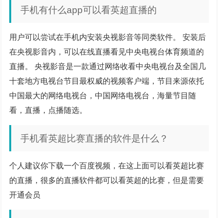
手机有什么app可以看英超直播的
用户可以尝试在手机内安装央视影音等同类软件。 安装后
在央视影音内，可以在线直播看见中央电视台体育频道的
直播。 央视影音是一款通过网络收看中央电视台及全国几
十套地方电视台节目最权威的视频客户端，节目来源依托
中国最大的网络电视台，中国网络电视台，海量节目随
看，直播，点播随选。
手机看英超比赛直播的软件是什么？
个人建议你下载一个百度视频，在这上面可以看英超比赛
的直播，很多的直播软件都可以看英超的比赛，但是需要
开通会员