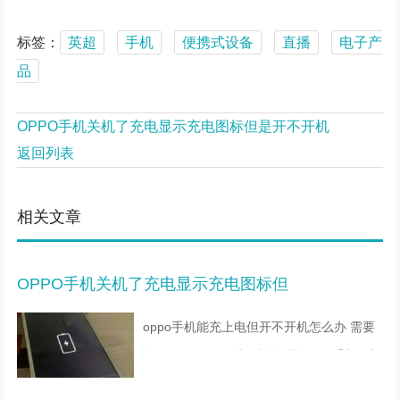
标签：
英超
手机
便携式设备
直播
电子产
品
OPPO手机关机了充电显示充电图标但是开不开机
返回列表
相关文章
OPPO手机关机了充电显示充电图标但
oppo手机能充上电但开不开机怎么办 需要
操作原因：1、开机键有问题。2、手机死机
卡屏。3、系统崩溃。4、硬件故障。解决方