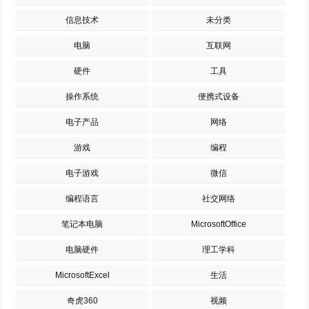
信息技术
未分类
电脑
互联网
硬件
工具
操作系统
便携式设备
电子产品
网络
游戏
编程
电子游戏
微信
编程语言
社交网络
笔记本电脑
MicrosoftOffice
电脑硬件
理工学科
MicrosoftExcel
生活
奇虎360
视频