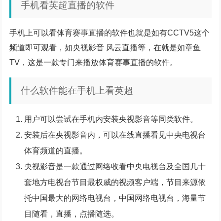
手机看英超直播的软件
手机上可以看体育赛事直播的软件也就是如有CCTV5这个
频道即可观看，如央视影音 风云直播等，在就是如章鱼
TV，这是一款专门来播放体育赛事直播的软件。
什么软件能在手机上看英超
用户可以尝试在手机内安装央视影音等同类软件。
安装后在央视影音内，可以在线直播看见中央电视台
体育频道的直播。
央视影音是一款通过网络收看中央电视台及全国几十
套地方电视台节目最权威的视频客户端，节目来源依
托中国最大的网络电视台，中国网络电视台，海量节
目随看，直播，点播随选。