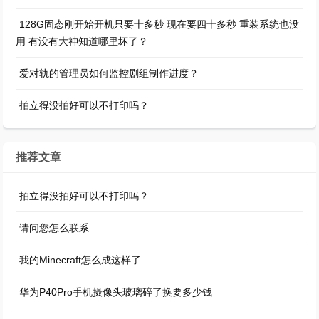
128G固态刚开始开机只要十多秒 现在要四十多秒 重装系统也没
用 有没有大神知道哪里坏了？
爱对轨的管理员如何监控剧组制作进度？
拍立得没拍好可以不打印吗？
推荐文章
拍立得没拍好可以不打印吗？
请问您怎么联系
我的Minecraft怎么成这样了
华为P40Pro手机摄像头玻璃碎了换要多少钱