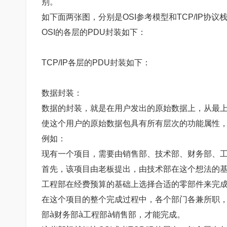
别。
如下面两张图，分别是OSI参考模型和TCP/IP协
OSI的各层的PDU封装如下：
TCP/IP各层的PDU封装如下：
数据封装：
数据的封装，就是在用户发出的原始数据上，从最上
使这个用户的原始数据包具有所有层次的功能属性
例如：
现有一个项目，需要由销售部、技术部、财务部、
首先，该项目由老板提出，由技术部在这个想法的
工程部在经费预算的基础上选择合适的零部件来完
在这个项目的整个完成过程中，各个部门各兼所职，
部à财务部à工程部à销售部，才能完成。