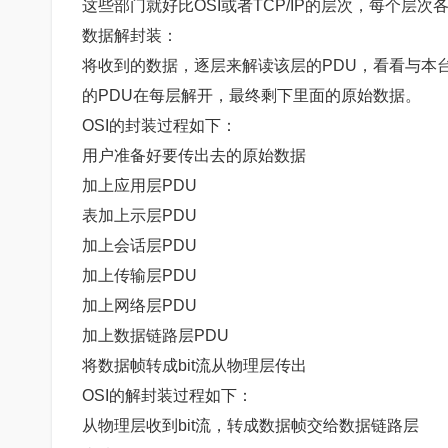
这些部门就好比OSI或者TCP/IP的层次，每个层
数据解封装：
将收到的数据，逐层来解读该层的PDU，看看与本
的PDU在每层解开，最终剩下里面的原始数据。
OSI的封装过程如下：
用户准备好要传出去的原始数据
加上应用层PDU
表加上示层PDU
加上会话层PDU
加上传输层PDU
加上网络层PDU
加上数据链路层PDU
将数据帧转成bit流从物理层传出
OSI的解封装过程如下：
从物理层收到bit流，转成数据帧交给数据链路层