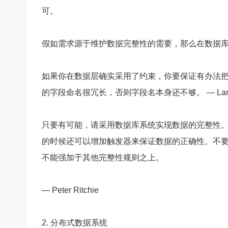
可。
假如需求源于维护数据完整性的需要，那么在数据
如果你在数据层确实采用了约束，你要保证有办法
的字段命名很冗长，否则字段名本身还不够。 — Lamon
只要有可能，请采用数据库系统实现数据的完整性
的时候还可以增加触发器来保证数据的正确性。不
不能强加于其他完整性规则之上。
— Peter Ritchie
2. 分布式数据系统