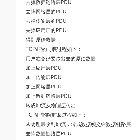
去掉数据链路层PDU
去掉网络层的PDU
去掉传输层的PDU
去掉应用层的PDU
得到原始数据
TCP/IP的封装过程如下：
用户准备好要传出去的原始数据
加上应用层PDU
加上传输层PDU
加上网络层PDU
加上数据链路层PDU
转成bit流从物理层传出
TCP/IP的解封装过程如下：
从物理层收到bit流，转成数据帧交给数据链路层
去掉数据链路层PDU