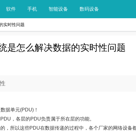
软件
手机
智能设备
数码设备
的实时性问题
统是怎么解决数据的实时性问题
时性
据单元(PDU)！
一个PDU，各层的PDU负责属于所在层的功能。
准开发的，所以这些PDU在数据传递的过程中，各个厂家的网络设备