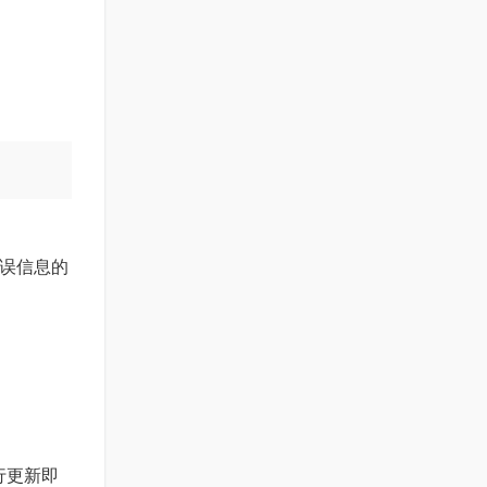
错误信息的
行更新即