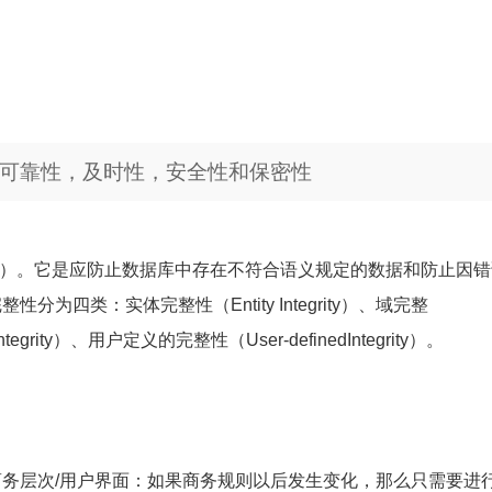
可靠性，及时性，安全性和保密性
ability）。它是应防止数据库中存在不符合语义规定的数据和防止因
四类：实体完整性（Entity Integrity）、域完整
Integrity）、用户定义的完整性（User-definedIntegrity）。
务层次/用户界面：如果商务规则以后发生变化，那么只需要进