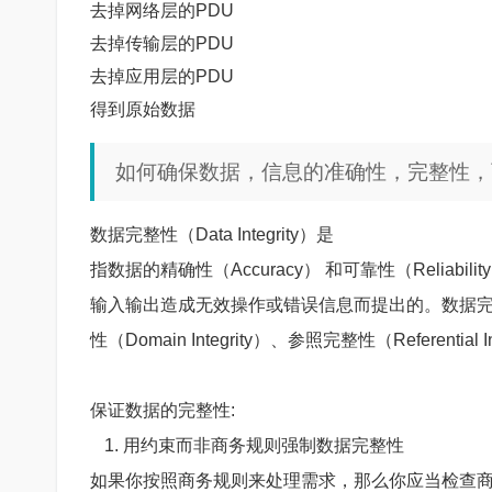
去掉网络层的PDU
去掉传输层的PDU
去掉应用层的PDU
得到原始数据
如何确保数据，信息的准确性，完整性，
数据完整性（Data Integrity）是
指数据的精确性（Accuracy） 和可靠性（Reli
输入输出造成无效操作或错误信息而提出的。数据完整性分为
性（Domain Integrity）、参照完整性（Referential 
保证数据的完整性:
用约束而非商务规则强制数据完整性
如果你按照商务规则来处理需求，那么你应当检查商