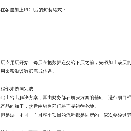
议栈在各层加上PDU后的封装格式：
层应用层开始，每层在把数据递交给下层之前，先添加上该层的
，用来帮助该数据完成传递。
工程部来协同完成。
基础上给出解决方案，再由财务部在解决方案的基础上进行项目
成产品的加工，然后由销售部门将产品销往各地。
但是缺一不可，而且整个项目的流程都是固定的，依次要经过老