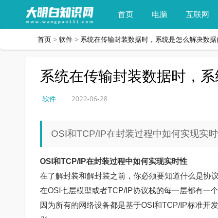
首页
电脑
互联网
首页
>
软件
>
系统在传输封装数据时，系统是怎么解决数据
系统在传输封装数据时，系
软件
2022-06-28
OSI和TCP/IP在封装过程中如何实现实
OSI和TCP/IP在封装过程中如何实现实时性
在了解封装和解封装之前，你必须要知道什么是协议数
在OSI七层模型或者TCP/IP协议栈的每一层都有
因为所有的网络设备都是基于OSI和TCP/IP标