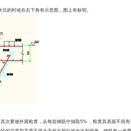
水坑的时候在右下角有示意图，图上有标明。
其次要做外观检查，从每批钢筋中抽取5% ，检查其表面不得有
缺陷的深度和高度不得大于所在部位的允许和偏差，钢筋每一米