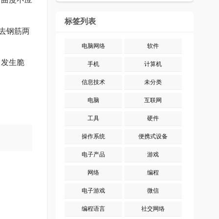
标签列表
去钢筋两
电脑网络
软件
中发生脆
手机
计算机
信息技术
未分类
电脑
互联网
工具
硬件
操作系统
便携式设备
电子产品
游戏
网络
编程
电子游戏
微信
编程语言
社交网络