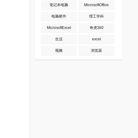
笔记本电脑
MicrosoftOffice
电脑硬件
理工学科
MicrosoftExcel
奇虎360
生活
excel
视频
浏览器