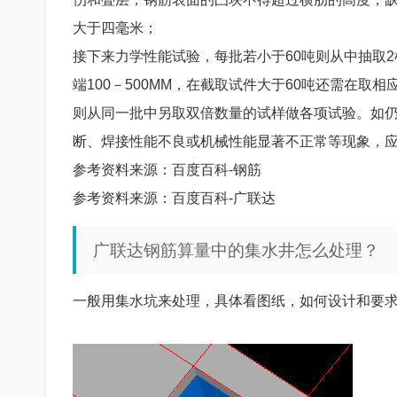
大于四毫米；
接下来力学性能试验，每批若小于60吨则从中抽取
端100－500MM，在截取试件大于60吨还需在取
则从同一批中另取双倍数量的试样做各项试验。如
断、焊接性能不良或机械性能显著不正常等现象，
参考资料来源：百度百科-钢筋
参考资料来源：百度百科-广联达
广联达钢筋算量中的集水井怎么处理？
一般用集水坑来处理，具体看图纸，如何设计和要