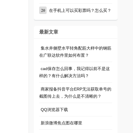
20
在手机上可以买彩票吗？怎么买？
最新文章
集水井侧壁水平转角配筋大样中的钢筋
在广联达软件里如何布置？
cad保存怎么回事，我记得以前不是这
样的？有什么解决方法吗？
商家报备抖音平台ERP无法获取单号的
截图传上去，为什么是不清晰的？
QQ浏览器下载
新浪微博焦点图在哪里