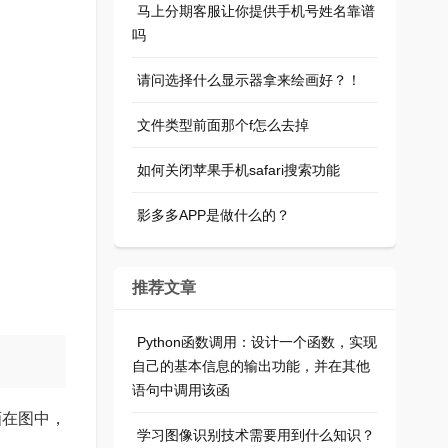
马上分期客服让你提供手机号姓名靠谱
吗
请问选择什么显示器拿来绘画好？！
文件类型前面那个f怎么去掉
如何关闭苹果手机safari搜索功能
影多多APP是做什么的？
推荐文章
Python函数调用：设计一个函数，实现
自己的基本信息的输出功能，并在其他
语句中调用该函
画在图中，
学习图像识别技术需要用到什么知识？