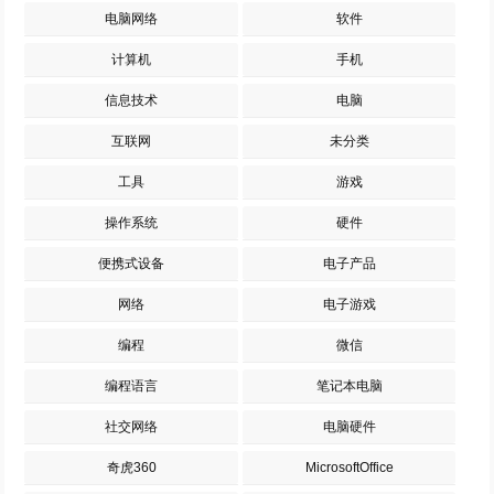
电脑网络
软件
计算机
手机
信息技术
电脑
互联网
未分类
工具
游戏
操作系统
硬件
便携式设备
电子产品
网络
电子游戏
编程
微信
编程语言
笔记本电脑
社交网络
电脑硬件
奇虎360
MicrosoftOffice