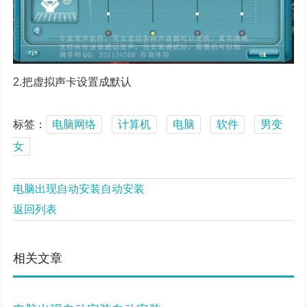
2.把虚拟声卡设置成默认
标签：
电脑网络
计算机
电脑
软件
男变
女
电脑出现自动安装自动安装
返回列表
相关文章