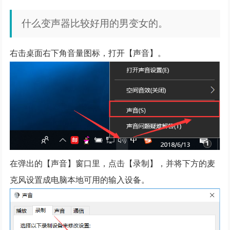
什么变声器比较好用的男变女的。
右击桌面右下角音量图标，打开【声音】。
在弹出的【声音】窗口里，点击【录制】，并将下方的麦
克风设置成电脑本地可用的输入设备。