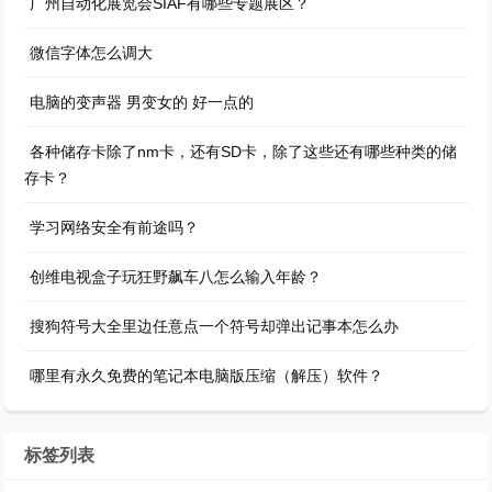
广州自动化展览会SIAF有哪些专题展区？
微信字体怎么调大
电脑的变声器 男变女的 好一点的
各种储存卡除了nm卡，还有SD卡，除了这些还有哪些种类的储
存卡？
学习网络安全有前途吗？
创维电视盒子玩狂野飙车八怎么输入年龄？
搜狗符号大全里边任意点一个符号却弹出记事本怎么办
哪里有永久免费的笔记本电脑版压缩（解压）软件？
标签列表