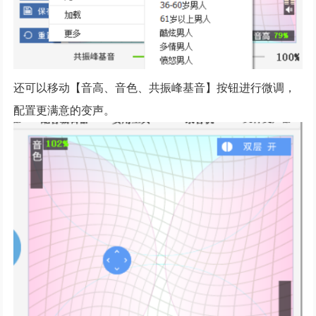
还可以移动【音高、音色、共振峰基音】按钮进行微调，
配置更满意的变声。