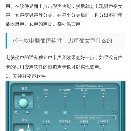
用。在软件界面上点击假声功能，然后就会出现男声变女
声、女声变男声等分类、在每个分类后面，也分出不同年
龄段男声、女声的声音、都可供变声。
求一款电脑变声软件，男声变女声什么的
电脑变声的话有独立声卡声音效果会好一点，如果没有声
卡的话用变声软件的虚拟声卡也可以实现变声。
1。安装好变声软件