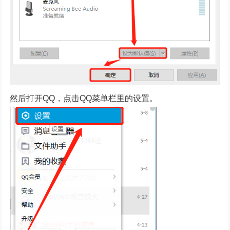
然后打开QQ，点击QQ菜单栏里的设置。