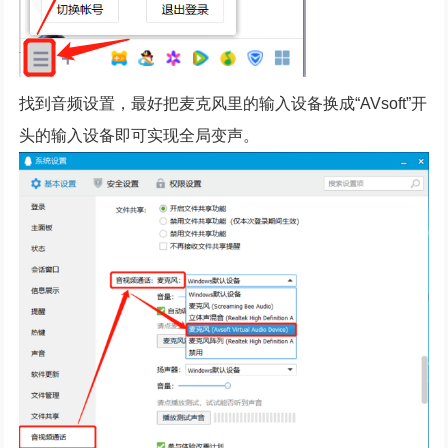
找到音频设置，最好把麦克风里的输入设备换成“AVsoft”开
头的输入设备即可实现全局变声。