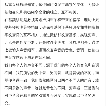
从重采样原理知道，这也同时引发了基频的变化，为保证
基频变化和共振频率变化的独立、互不相关。
在基频移动是必须考虑抵消重采样带来的偏移，理论上只
要基频检测足够精确，确保可以保证基频改变和共振峰频
率改变间的互不相关，通过搬移和改变基频，实现变声。
无论是硬件变声器，还是软件变声器，其原理都是，通过
改变输入声音频率，进而改变声音的音色、音调，使输出
声音在感官上与原声音不同。
我们每个人的声音不同，源于我们的每个人的音色和音调
不同，我们所说的男中音、男高音，就是音调的不同，而
即便音调一致，我们依然能区分出两个不同人的声音，或
不同乐器的声音，这就是音色的不同。变声器，正是借助
对声音音色和音调的双重复合改变，实现输出声音的改
变。