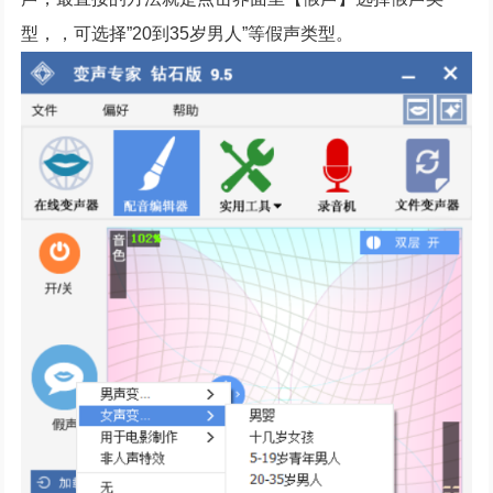
型，，可选择”20到35岁男人”等假声类型。