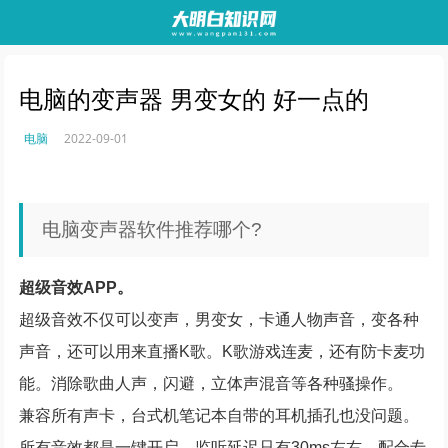
电脑的变声器 男变女的 好一点的
电脑
2022-09-01
电脑变声器软件推荐哪个?
超级音效APP。
超级音效不仅可以变声，男变女，卡通人物声音，变各种
声音，还可以用来直播K歌。K歌游戏连麦，还有防卡麦功
能。消除歌曲人声，闪避，立体声混音等各种骚操作。
兼容所有声卡，台式机笔记本自带的耳机插孔也没问题。
所有音效都是一键开启。监听延迟只有30ms左右。配合专