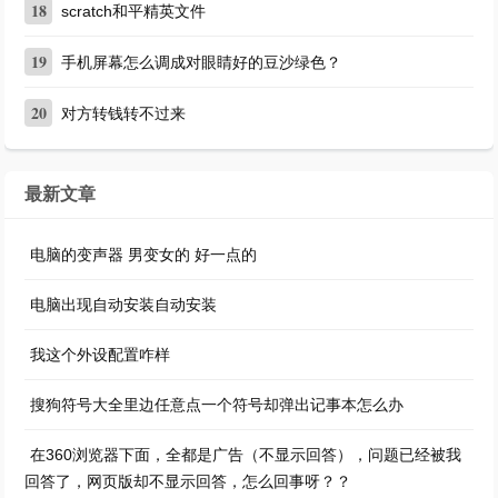
18
scratch和平精英文件
19
手机屏幕怎么调成对眼睛好的豆沙绿色？
20
对方转钱转不过来
最新文章
电脑的变声器 男变女的 好一点的
电脑出现自动安装自动安装
我这个外设配置咋样
搜狗符号大全里边任意点一个符号却弹出记事本怎么办
在360浏览器下面，全都是广告（不显示回答），问题已经被我
回答了，网页版却不显示回答，怎么回事呀？？