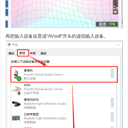
再把输入设备设置成“AVsoft”开头的虚拟输入设备。