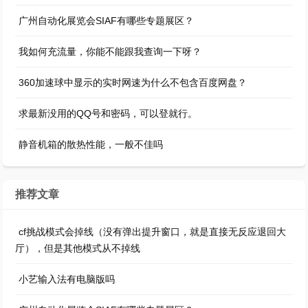
广州自动化展览会SIAF有哪些专题展区？
我如何充流量，你能不能跟我查询一下呀？
360加速球中显示的实时网速为什么不包含百度网盘？
求最新没用的QQ号和密码，可以登就行。
静音机箱的散热性能，一般不佳吗
推荐文章
cf挑战模式会掉线（没有弹出提升窗口，就是直接无反应退回大
厅），但是其他模式从不掉线
小艺输入法有电脑版吗